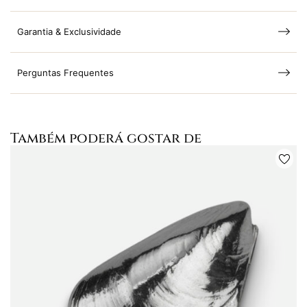
Garantia & Exclusividade
Perguntas Frequentes
Também poderá gostar de