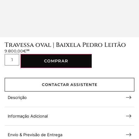
Travessa oval | Baixela Pedro Leitão
9.800,00
€
COMPRAR
CONTACTAR ASSISTENTE
Descrição
Informação Adicional
Envio & Previsão de Entrega