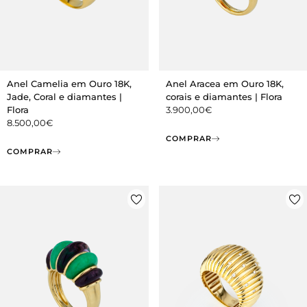
Anel Camelia em Ouro 18K,
Anel Aracea em Ouro 18K,
Jade, Coral e diamantes |
corais e diamantes | Flora
Flora
3.900,00
€
8.500,00
€
COMPRAR
COMPRAR