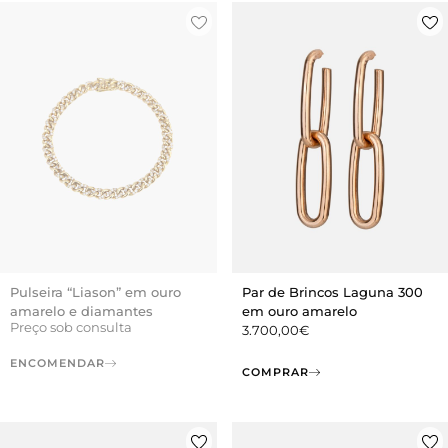
Pulseira “Liason” em ouro
Par de Brincos Laguna 300
amarelo e diamantes
em ouro amarelo
Preço sob consulta
3.700,00
€
ENCOMENDAR
COMPRAR