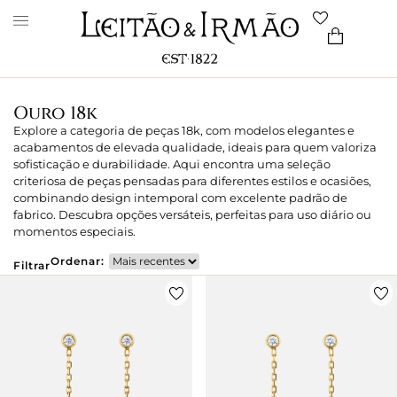
Ouro 18k
Explore a categoria de peças 18k, com modelos elegantes e
acabamentos de elevada qualidade, ideais para quem valoriza
sofisticação e durabilidade. Aqui encontra uma seleção
criteriosa de peças pensadas para diferentes estilos e ocasiões,
combinando design intemporal com excelente padrão de
fabrico. Descubra opções versáteis, perfeitas para uso diário ou
momentos especiais.
Ordenar:
Filtrar