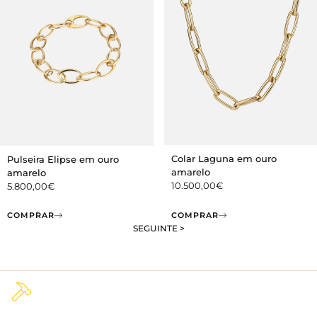
Colar Laguna em ouro
Pulseira Elipse em ouro
amarelo
amarelo
10.500,00
€
5.800,00
€
COMPRAR
COMPRAR
SEGUINTE >