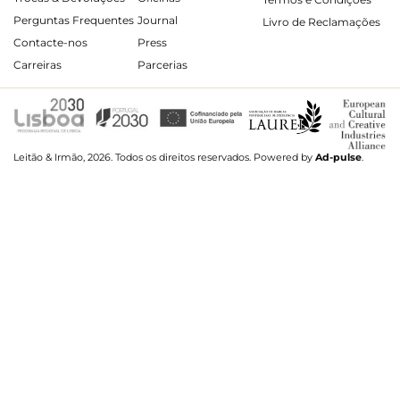
Perguntas Frequentes
Journal
Livro de Reclamações
Contacte-nos
Press
Carreiras
Parcerias
Leitão & Irmão, 2026. Todos os direitos reservados.
Powered by
Ad-pulse
.