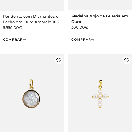
Medalha Anjo da Guarda em
Pendente com Diamantes e
Ouro
Fecho em Ouro Amarelo 18K
300,00
€
5.550,00
€
COMPRAR
COMPRAR