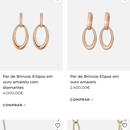
Par de Brincos Elipse em
Par de Brincos Ellipse em
ouro amarelo
ouro amarelo com
2.400,00
€
diamantes
4.000,00
€
COMPRAR
COMPRAR