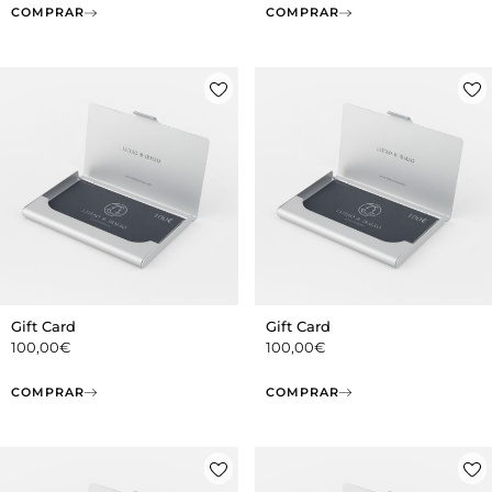
COMPRAR
COMPRAR
Gift Card
Gift Card
100,00
€
100,00
€
COMPRAR
COMPRAR