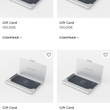
Gift Card
Gift Card
100,00
€
100,00
€
COMPRAR
COMPRAR
Gift Card
Gift Card