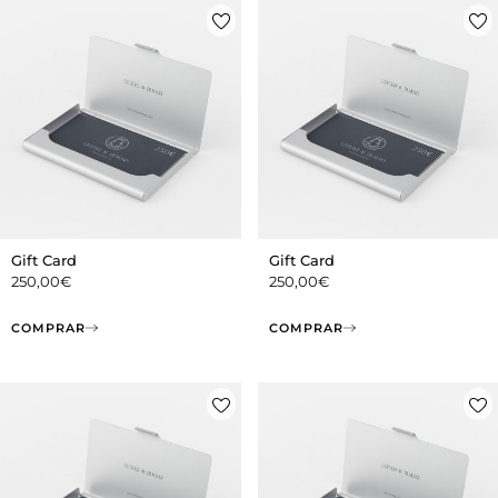
Gift Card
Gift Card
250,00
€
250,00
€
COMPRAR
COMPRAR