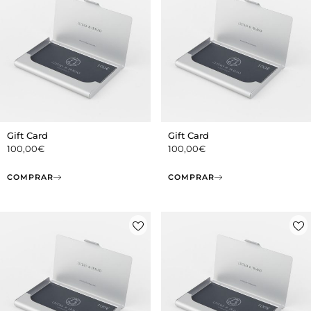
Gift Card
Gift Card
100,00
€
100,00
€
COMPRAR
COMPRAR