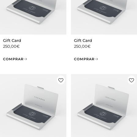
Gift Card
Gift Card
250,00
€
250,00
€
COMPRAR
COMPRAR