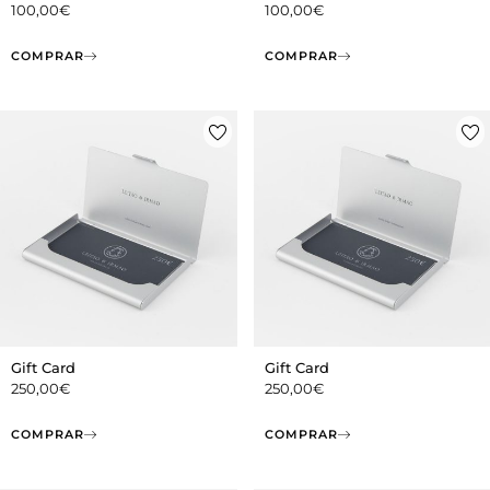
100,00
€
100,00
€
COMPRAR
COMPRAR
Gift Card
Gift Card
250,00
€
250,00
€
COMPRAR
COMPRAR