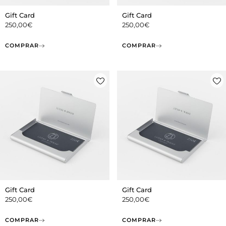
Gift Card
Gift Card
250,00
€
250,00
€
COMPRAR
COMPRAR
Gift Card
Gift Card
250,00
€
250,00
€
COMPRAR
COMPRAR