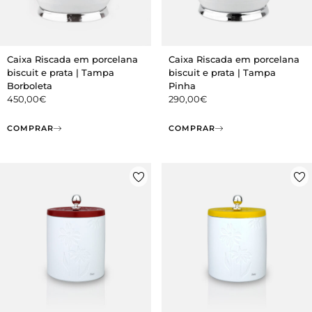
Caixa Riscada em porcelana
Caixa Riscada em porcelana
biscuit e prata | Tampa
biscuit e prata | Tampa
Borboleta
Pinha
450,00
€
290,00
€
COMPRAR
COMPRAR