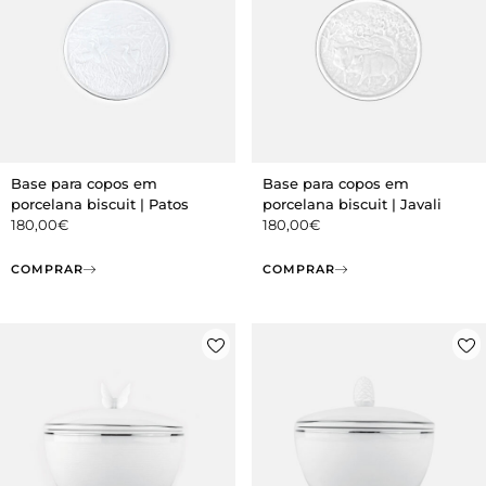
Base para copos em
Base para copos em
porcelana biscuit | Patos
porcelana biscuit | Javali
180,00
€
180,00
€
COMPRAR
COMPRAR