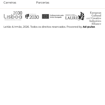
Carreiras
Parcerias
Leitão & Irmão, 2026. Todos os direitos reservados.
Powered by
Ad-pulse
.