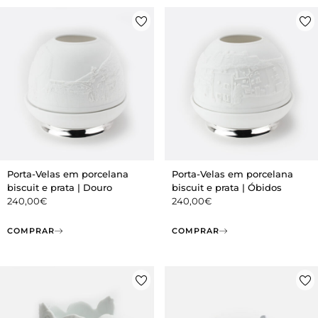
Porta-Velas em porcelana
Porta-Velas em porcelana
biscuit e prata | Douro
biscuit e prata | Óbidos
240,00
€
240,00
€
COMPRAR
COMPRAR