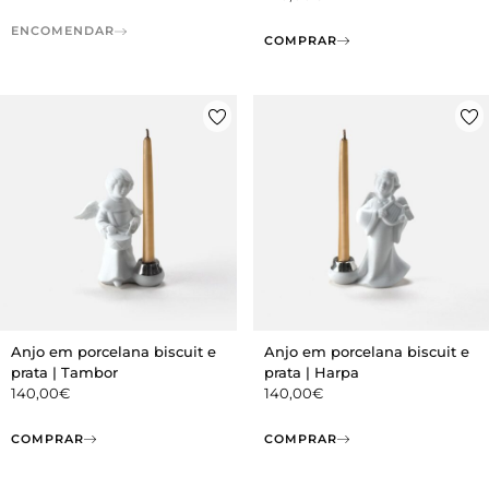
ENCOMENDAR
COMPRAR
Anjo em porcelana biscuit e
Anjo em porcelana biscuit e
prata | Tambor
prata | Harpa
140,00
€
140,00
€
COMPRAR
COMPRAR