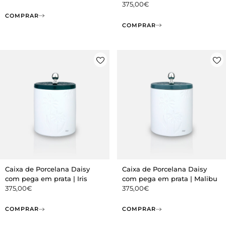
375,00
€
COMPRAR
COMPRAR
Caixa de Porcelana Daisy
Caixa de Porcelana Daisy
com pega em prata | Iris
com pega em prata | Malibu
375,00
€
375,00
€
COMPRAR
COMPRAR