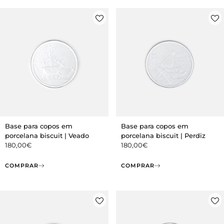
Base para copos em
Base para copos em
porcelana biscuit | Veado
porcelana biscuit | Perdiz
180,00
€
180,00
€
COMPRAR
COMPRAR