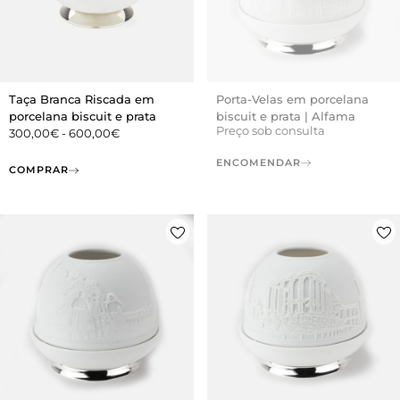
Taça Branca Riscada em
Porta-Velas em porcelana
porcelana biscuit e prata
biscuit e prata | Alfama
Preço sob consulta
300,00
€
-
600,00
€
ENCOMENDAR
COMPRAR