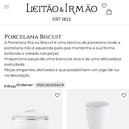
Porcelana Biscuit
A Porcelana fria ou Biscuit é uma técnica de porcelana onde a
porcelana não é aquecida para que mantenha a sua forma,
evitando o vidrado nas peças.
Proporciona peças de uma brancura alva e de uma delicadeza
aveludada.
Peças elegantes, delicadas e que possibilitam um jogo de luz
na decoração.
Ordenar:
Filtrar