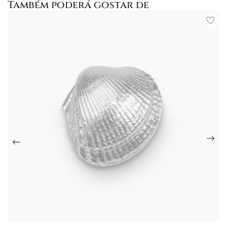
Também poderá gostar de