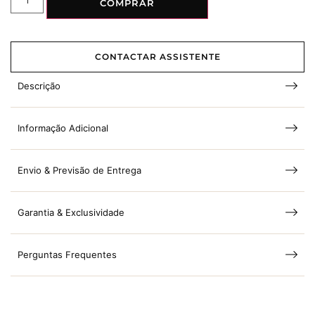
COMPRAR
CONTACTAR ASSISTENTE
Descrição
Informação Adicional
Envio & Previsão de Entrega
Garantia & Exclusividade
Perguntas Frequentes