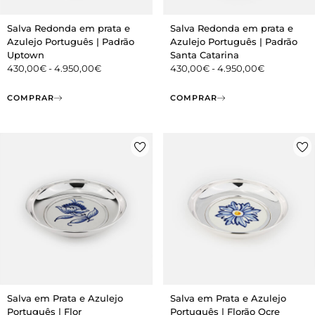
Salva Redonda em prata e
Salva Redonda em prata e
Azulejo Português | Padrão
Azulejo Português | Padrão
Uptown
Santa Catarina
430,00
€
-
4.950,00
€
430,00
€
-
4.950,00
€
COMPRAR
COMPRAR
Salva em Prata e Azulejo
Salva em Prata e Azulejo
Português | Flor
Português | Florão Ocre