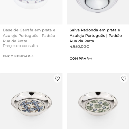
Base de Garrafa em prata e
Salva Redonda em prata e
Azulejo Português | Padrão
Azulejo Português | Padrão
Rua da Prata
Rua da Prata
Preço sob consulta
4.950,00
€
ENCOMENDAR
COMPRAR