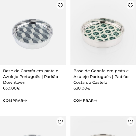
Base de Garrafa em prata e
Base de Garrafa em prata e
Azulejo Português | Padrão
Azulejo Português | Padrão
Downtown
Costa do Castelo
630,00
€
630,00
€
COMPRAR
COMPRAR