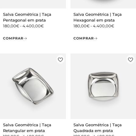
Salva Geométrica | Taça
Salva Geométrica | Taça
Pentagonal em prata
Hexagonal em prata
180,00
€
-
4.400,00
€
180,00
€
-
4.400,00
€
COMPRAR
COMPRAR
Salva Geométrica | Taça
Salva Geométrica | Taça
Retangular em prata
Quadrada em prata