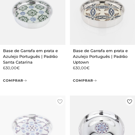
Base de Garrafa em prata e
Base de Garrafa em prata e
Azulejo Português | Padrão
Azulejo Português | Padrão
Santa Catarina
Uptown
630,00
€
630,00
€
COMPRAR
COMPRAR