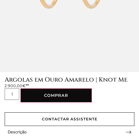
Argolas em Ouro Amarelo | Knot Me
2.900,00
€
COMPRAR
CONTACTAR ASSISTENTE
Descrição