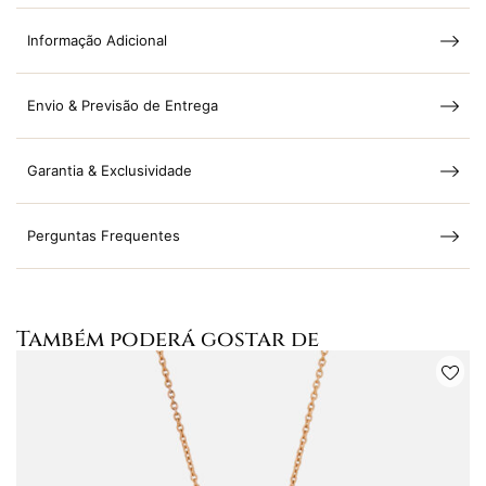
Informação Adicional
Envio & Previsão de Entrega
Garantia & Exclusividade
Perguntas Frequentes
Também poderá gostar de