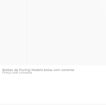
Botões de Punho| Modelo bolas com corrente
Preço sob consulta