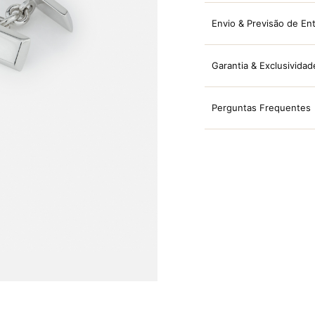
Envio & Previsão de En
Garantia & Exclusividad
Perguntas Frequentes