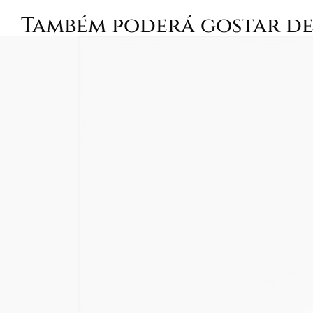
Também poderá gostar d