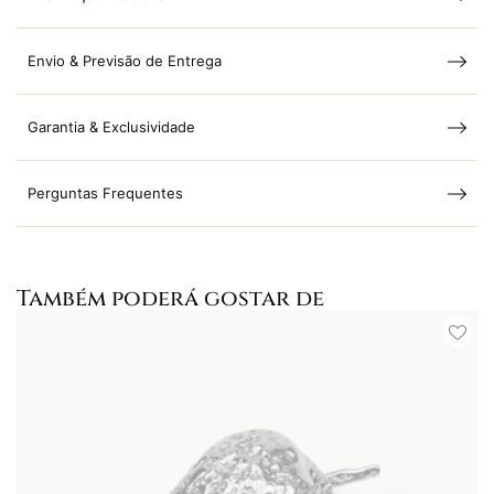
Envio & Previsão de Entrega
Garantia & Exclusividade
Perguntas Frequentes
Também poderá gostar de