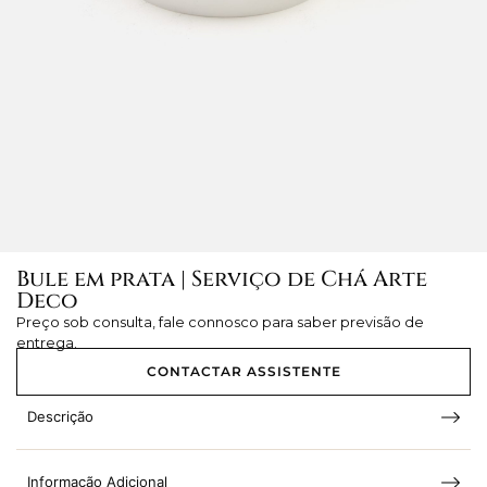
Bule em prata | Serviço de Chá Arte
Deco
Preço sob consulta, fale connosco para saber previsão de
entrega.
CONTACTAR ASSISTENTE
Descrição
Informação Adicional