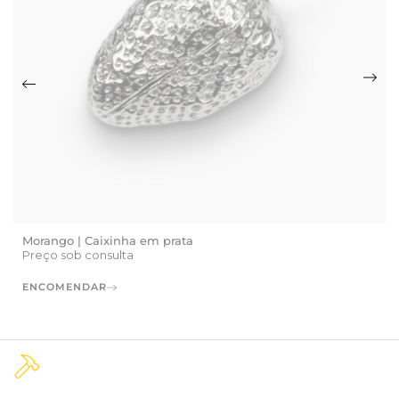
Morango | Caixinha em prata
Preço sob consulta
ENCOMENDAR