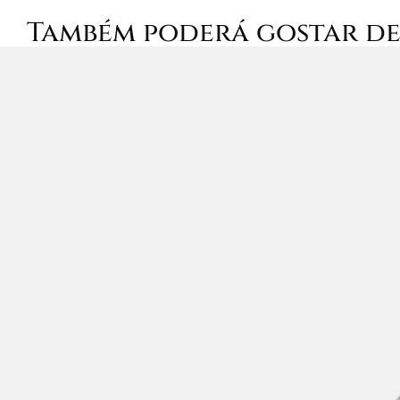
Também poderá gostar d