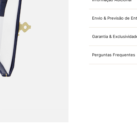
Envio & Previsão de En
Garantia & Exclusividad
Perguntas Frequentes