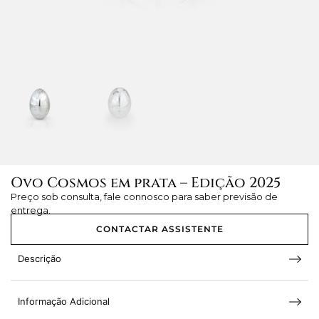
Ovo Cosmos em prata – Edição 2025
Preço sob consulta, fale connosco para saber previsão de
entrega.
CONTACTAR ASSISTENTE
Descrição
Informação Adicional