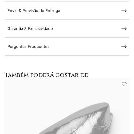
Envio & Previsão de Entrega
Garantia & Exclusividade
Perguntas Frequentes
Também poderá gostar de