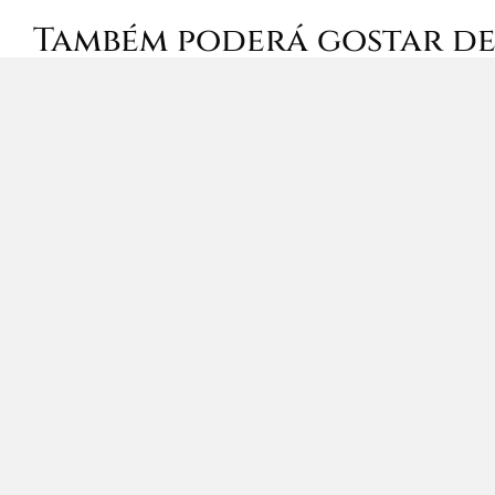
Também poderá gostar d