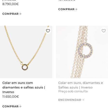
8.790,00
€
COMPRAR
COMPRAR
Colar em ouro com
Colar em ouro, diamantes e
diamantes e safiras azuis |
Safiras azuis | Inverso
Preço sob consulta
Inverso
11.650,00
€
ENCOMENDAR
COMPRAR