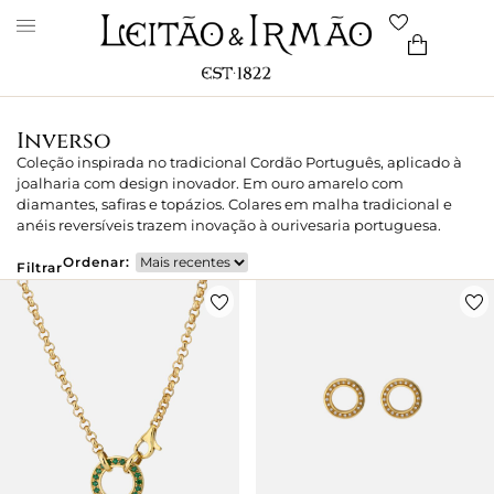
Inverso
Coleção inspirada no tradicional Cordão Português, aplicado à
joalharia com design inovador. Em ouro amarelo com
diamantes, safiras e topázios. Colares em malha tradicional e
anéis reversíveis trazem inovação à ourivesaria portuguesa.
Ordenar:
Filtrar