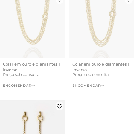
Colar em ouro e diamantes |
Colar em ouro e diamantes |
Inverso
Inverso
Preço sob consulta
Preço sob consulta
ENCOMENDAR
ENCOMENDAR