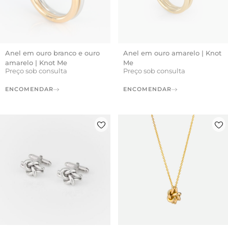
Anel em ouro branco e ouro
Anel em ouro amarelo | Knot
amarelo | Knot Me
Me
Preço sob consulta
Preço sob consulta
ENCOMENDAR
ENCOMENDAR