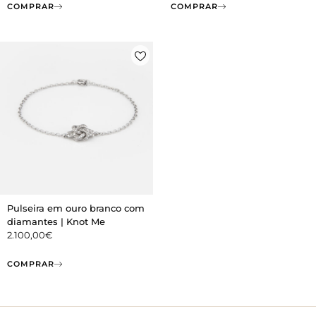
COMPRAR
COMPRAR
Pulseira em ouro branco com
diamantes | Knot Me
2.100,00
€
COMPRAR