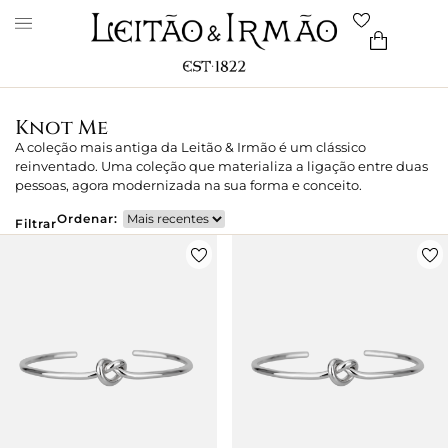
Knot Me
A coleção mais antiga da Leitão & Irmão é um clássico
reinventado. Uma coleção que materializa a ligação entre duas
pessoas, agora modernizada na sua forma e conceito.
Ordenar:
Filtrar