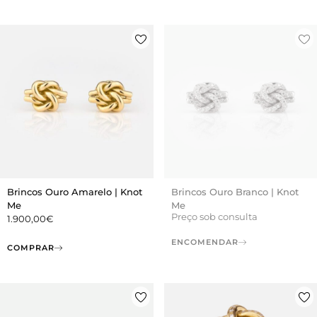
Brincos Ouro Amarelo | Knot
Brincos Ouro Branco | Knot
Me
Me
Preço sob consulta
1.900,00
€
ENCOMENDAR
COMPRAR