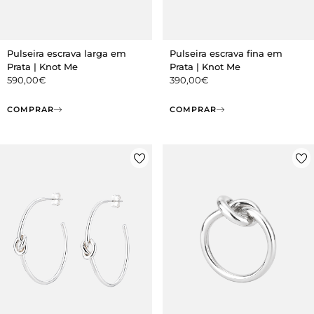
Pulseira escrava larga em
Pulseira escrava fina em
Prata | Knot Me
Prata | Knot Me
590,00
€
390,00
€
COMPRAR
COMPRAR