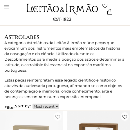
Astrolabes
A categoria Astrolábios da Leitão & Irmão reúne peças que
evocam um dos instrumentos mais emblemáticos da história
da navegação e da ciência. Utilizado durante os
Descobrimentos para medir a posição dos astros e determinar a
latitude, o astrolábio foi essencial na expansão marítima
portuguesa.
Estas peças reinterpretam esse legado científico e histórico
através da ourivesaria portuguesa, afirmando-se como objetos
de contemplação e memória, onde conhecimento, arte e
herança se encontram numa expressão intemporal.
Sort by:
Filter