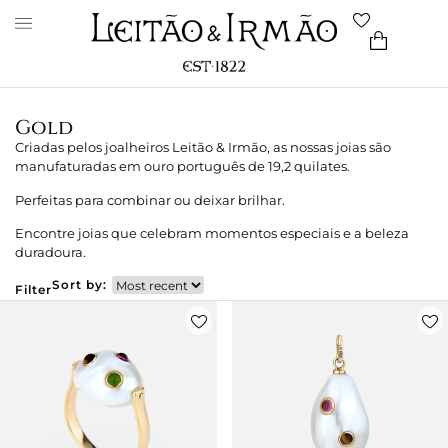
Gold
Criadas pelos joalheiros Leitão & Irmão, as nossas joias são
manufaturadas em ouro português de 19,2 quilates.
Perfeitas para combinar ou deixar brilhar.
Encontre joias que celebram momentos especiais e a beleza
duradoura.
Sort by:
Filter