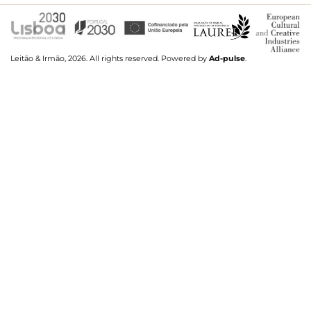
Leitão & Irmão, 2026. All rights reserved.
Powered by
Ad-pulse
.