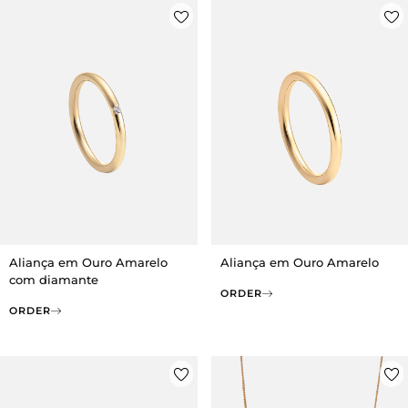
Aliança em Ouro Amarelo
Aliança em Ouro Amarelo
com diamante
ORDER
ORDER